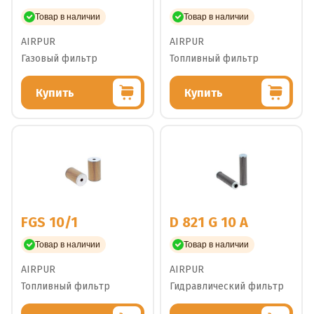
Товар в наличии
Товар в наличии
AIRPUR
AIRPUR
Газовый фильтр
Топливный фильтр
Купить
Купить
FGS 10/1
D 821 G 10 A
Товар в наличии
Товар в наличии
AIRPUR
AIRPUR
Топливный фильтр
Гидравлический фильтр