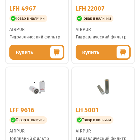
LFH 4967
LFH 22007
Товар в наличии
Товар в наличии
AIRPUR
AIRPUR
Гидравлический фильтр
Гидравлический фильтр
Купить
Купить
LFF 9616
LH 5001
Товар в наличии
Товар в наличии
AIRPUR
AIRPUR
Топливный фильтр
Гидравлический фильтр