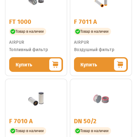
FT 1000
F 7011 A
Товар в наличии
Товар в наличии
AIRPUR
AIRPUR
Топливный фильтр
Воздушный фильтр
Купить
Купить
F 7010 A
DN 50/2
Товар в наличии
Товар в наличии