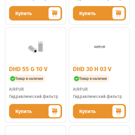
Купить
Купить
DHD 55 G 10 V
DHD 30 H 03 V
Товар в наличии
Товар в наличии
AIRPUR
AIRPUR
Гидравлический фильтр
Гидравлический фильтр
Купить
Купить