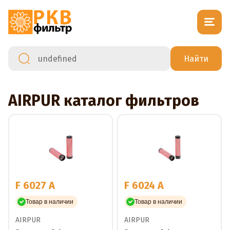
AIRPUR каталог фильтров
F 6027 A
F 6024 A
Товар в наличии
Товар в наличии
AIRPUR
AIRPUR