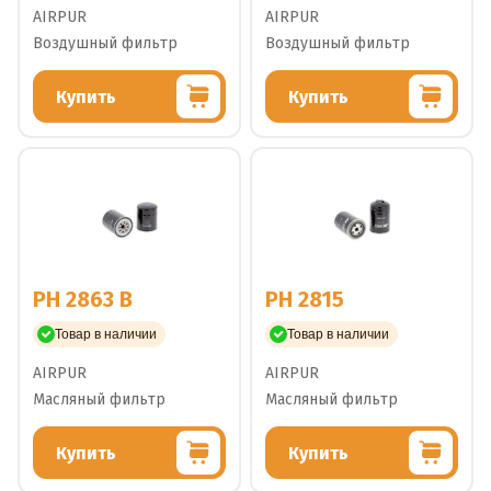
AIRPUR
AIRPUR
Воздушный фильтр
Воздушный фильтр
Купить
Купить
PH 2863 B
PH 2815
Товар в наличии
Товар в наличии
AIRPUR
AIRPUR
Масляный фильтр
Масляный фильтр
Купить
Купить