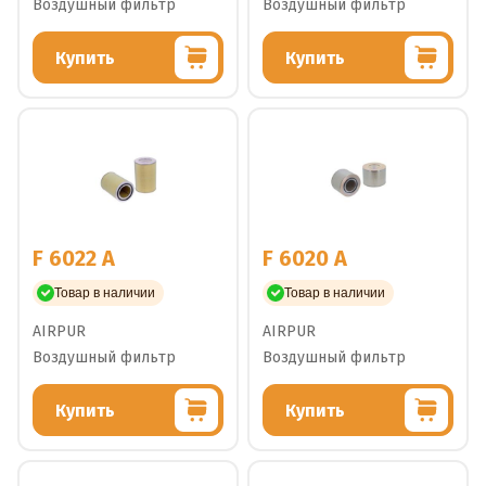
Воздушный фильтр
Воздушный фильтр
Купить
Купить
F 6022 A
F 6020 A
Товар в наличии
Товар в наличии
AIRPUR
AIRPUR
Воздушный фильтр
Воздушный фильтр
Купить
Купить