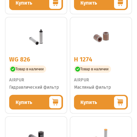
Купить
Купить
WG 826
H 1274
Товар в наличии
Товар в наличии
AIRPUR
AIRPUR
Гидравлический фильтр
Масляный фильтр
Купить
Купить