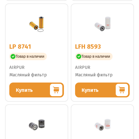
LP 8741
LFH 8593
Товар в наличии
Товар в наличии
AIRPUR
AIRPUR
Масляный фильтр
Масляный фильтр
Купить
Купить