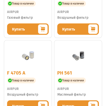
Товар в наличии
Товар в наличии
AIRPUR
AIRPUR
Газовый фильтр
Воздушный фильтр
Купить
Купить
F 4705 A
PH 561
Товар в наличии
Товар в наличии
AIRPUR
AIRPUR
Воздушный фильтр
Масляный фильтр