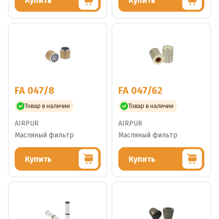
Купить
Купить
FA 047/8
FA 047/62
Товар в наличии
Товар в наличии
AIRPUR
AIRPUR
Масляный фильтр
Масляный фильтр
Купить
Купить