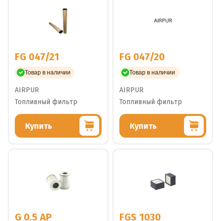
FG 047/21
FG 047/20
Товар в наличии
Товар в наличии
AIRPUR
AIRPUR
Топливный фильтр
Топливный фильтр
Купить
Купить
G 0.5 AP
FGS 1030