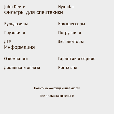
John Deere
Hyundai
Фильтры для спецтехнки
Бульдозеры
Компрессоры
Грузовики
Погрузчики
ДГУ
Экскаваторы
Информация
О компании
Гарантии и сервис
Доставка и оплата
Контакты
Политика конфиденциальности
Все права защищены ©