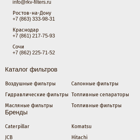
info@rkv-filters.ru
Ростов-на-Дону
+7 (863) 333-98-31
Краснодар
+7 (861) 217-75-93
Сочи
+7 (862) 225-71-52
Каталог фильтров
Воздушные фильтры
Салонные фильтры
Гидравлические фильтры
Топливные сепараторы
Масляные фильтры
Топливные фильтры
Бренды
Caterpillar
Komatsu
JCB
Hitachi