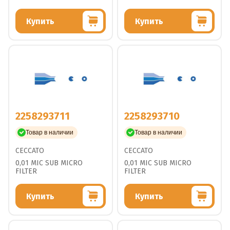
Купить
Купить
2258293711
2258293710
Товар в наличии
Товар в наличии
CECCATO
CECCATO
0,01 MIC SUB MICRO
0,01 MIC SUB MICRO
FILTER
FILTER
Купить
Купить