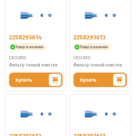
2258293614
2258293613
Товар в наличии
Товар в наличии
CECCATO
CECCATO
Фильтр тонкой очистки
Фильтр тонкой очистки
Купить
Купить