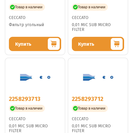
Товар в наличии
Товар в наличии
CECCATO
CECCATO
Фильтр угольный
0,01 MIC SUB MICRO
FILTER
Купить
Купить
2258293713
2258293712
Товар в наличии
Товар в наличии
CECCATO
CECCATO
0,01 MIC SUB MICRO
0,01 MIC SUB MICRO
FILTER
FILTER