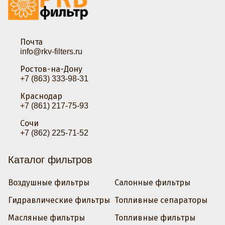
Почта
info@rkv-filters.ru
Ростов-на-Дону
+7 (863) 333-98-31
Краснодар
+7 (861) 217-75-93
Сочи
+7 (862) 225-71-52
Каталог фильтров
Воздушные фильтры
Салонные фильтры
Гидравлические фильтры
Топливные сепараторы
Масляные фильтры
Топливные фильтры