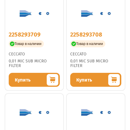
2258293709
2258293708
Товар в наличии
Товар в наличии
CECCATO
CECCATO
0,01 MIC SUB MICRO
0,01 MIC SUB MICRO
FILTER
FILTER
Купить
Купить