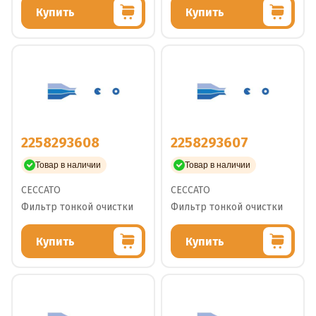
Купить
Купить
2258293608
2258293607
Товар в наличии
Товар в наличии
CECCATO
CECCATO
Фильтр тонкой очистки
Фильтр тонкой очистки
Купить
Купить