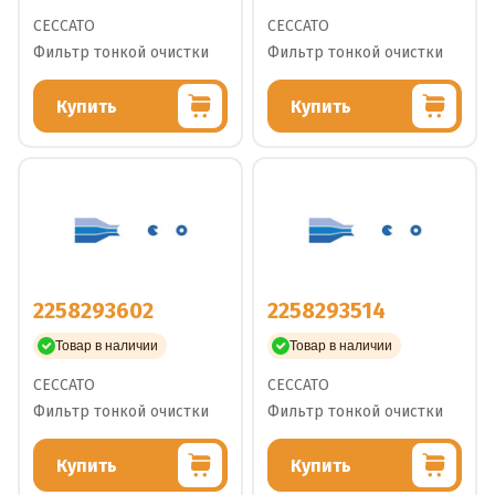
CECCATO
CECCATO
Фильтр тонкой очистки
Фильтр тонкой очистки
Купить
Купить
2258293602
2258293514
Товар в наличии
Товар в наличии
CECCATO
CECCATO
Фильтр тонкой очистки
Фильтр тонкой очистки
Купить
Купить