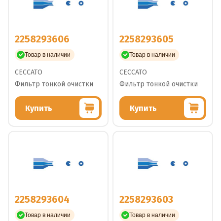
2258293606
2258293605
Товар в наличии
Товар в наличии
CECCATO
CECCATO
Фильтр тонкой очистки
Фильтр тонкой очистки
Купить
Купить
2258293604
2258293603
Товар в наличии
Товар в наличии