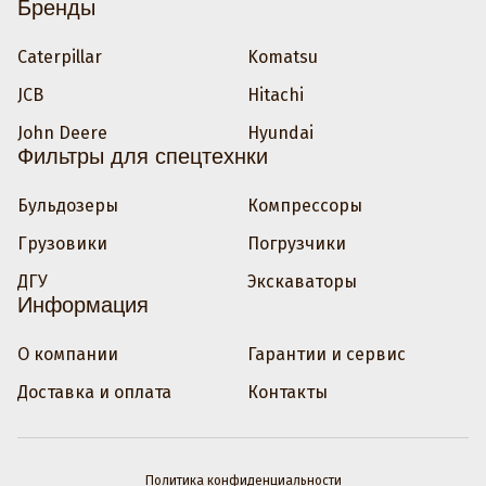
Бренды
Caterpillar
Komatsu
JCB
Hitachi
John Deere
Hyundai
Фильтры для спецтехнки
Бульдозеры
Компрессоры
Грузовики
Погрузчики
ДГУ
Экскаваторы
Информация
О компании
Гарантии и сервис
Доставка и оплата
Контакты
Политика конфиденциальности