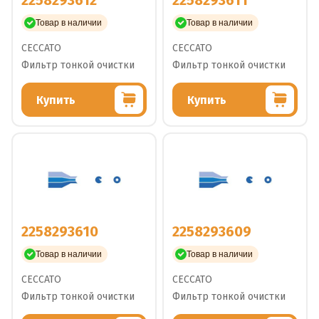
2258293612
2258293611
Товар в наличии
Товар в наличии
CECCATO
CECCATO
Фильтр тонкой очистки
Фильтр тонкой очистки
Купить
Купить
2258293610
2258293609
Товар в наличии
Товар в наличии
CECCATO
CECCATO
Фильтр тонкой очистки
Фильтр тонкой очистки