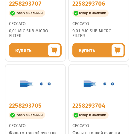
2258293707
2258293706
Товар в наличии
Товар в наличии
CECCATO
CECCATO
0,01 MIC SUB MICRO
0,01 MIC SUB MICRO
FILTER
FILTER
Купить
Купить
2258293705
2258293704
Товар в наличии
Товар в наличии
CECCATO
CECCATO
Фильтр тонкой очистки
Фильтр тонкой очистки