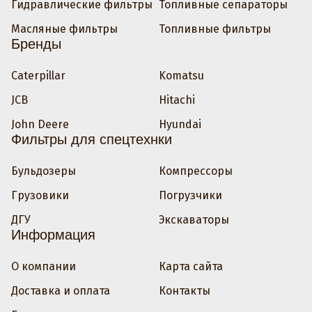
Гидравлические фильтры
Топливные сепараторы
Масляные фильтры
Топливные фильтры
Бренды
Caterpillar
Komatsu
JCB
Hitachi
John Deere
Hyundai
Фильтры для спецтехнки
Бульдозеры
Компрессоры
Грузовики
Погрузчики
ДГУ
Экскаваторы
Информация
О компании
Карта сайта
Доставка и оплата
Контакты