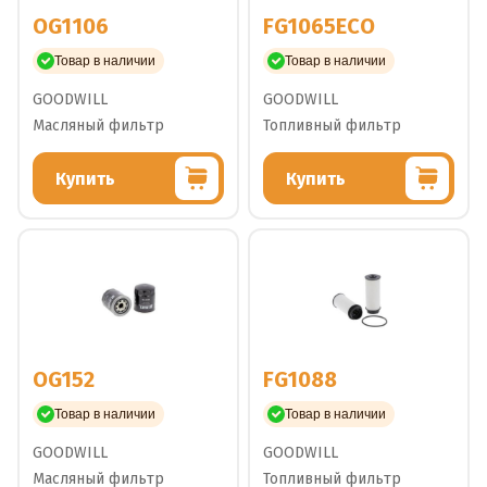
OG1106
FG1065ECO
Товар в наличии
Товар в наличии
GOODWILL
GOODWILL
Масляный фильтр
Топливный фильтр
Купить
Купить
OG152
FG1088
Товар в наличии
Товар в наличии
GOODWILL
GOODWILL
Масляный фильтр
Топливный фильтр