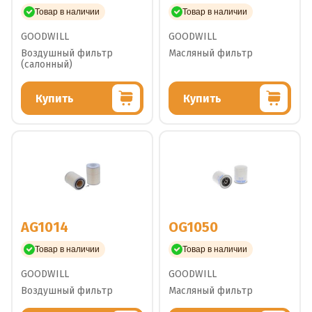
Товар в наличии
Товар в наличии
GOODWILL
GOODWILL
Воздушный фильтр
Масляный фильтр
(салонный)
Купить
Купить
AG1014
OG1050
Товар в наличии
Товар в наличии
GOODWILL
GOODWILL
Воздушный фильтр
Масляный фильтр