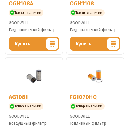
OGH1084
OGH1108
Товар в наличии
Товар в наличии
GOODWILL
GOODWILL
Гидравлический фильтр
Гидравлический фильтр
Купить
Купить
AG1081
FG1070HQ
Товар в наличии
Товар в наличии
GOODWILL
GOODWILL
Воздушный фильтр
Топливный фильтр