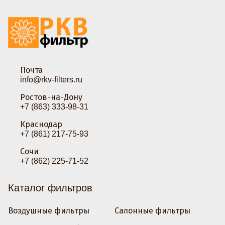
Почта
info@rkv-filters.ru
Ростов-на-Дону
+7 (863) 333-98-31
Краснодар
+7 (861) 217-75-93
Сочи
+7 (862) 225-71-52
Каталог фильтров
Воздушные фильтры
Салонные фильтры