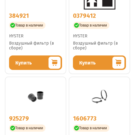
384921
0379412
Товар в наличии
Товар в наличии
HYSTER
HYSTER
Воздушный фильтр (в
Воздушный фильтр (в
сборе)
сборе)
Купить
Купить
925279
1606773
Товар в наличии
Товар в наличии