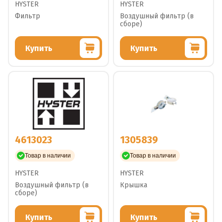
HYSTER
HYSTER
Фильтр
Воздушный фильтр (в
сборе)
Купить
Купить
4613023
1305839
Товар в наличии
Товар в наличии
HYSTER
HYSTER
Воздушный фильтр (в
Крышка
сборе)
Купить
Купить