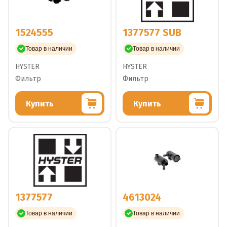
1524555
1377577 SUB
Товар в наличии
Товар в наличии
HYSTER
HYSTER
Фильтр
Фильтр
Купить
Купить
1377577
4613024
Товар в наличии
Товар в наличии