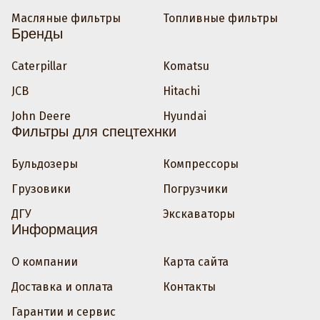
Масляные фильтры
Топливные фильтры
Бренды
Caterpillar
Komatsu
JCB
Hitachi
John Deere
Hyundai
Фильтры для спецтехнки
Бульдозеры
Компрессоры
Грузовики
Погрузчики
ДГУ
Экскаваторы
Информация
О компании
Карта сайта
Доставка и оплата
Контакты
Гарантии и сервис