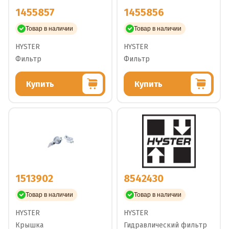
1455857
1455856
Товар в наличии
Товар в наличии
HYSTER
HYSTER
Фильтр
Фильтр
Купить
Купить
1513902
8542430
Товар в наличии
Товар в наличии
HYSTER
HYSTER
Крышка
Гидравлический фильтр