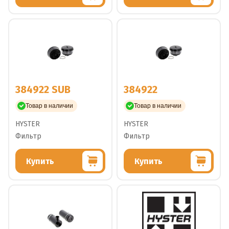
384922 SUB
384922
Товар в наличии
Товар в наличии
HYSTER
HYSTER
Фильтр
Фильтр
Купить
Купить