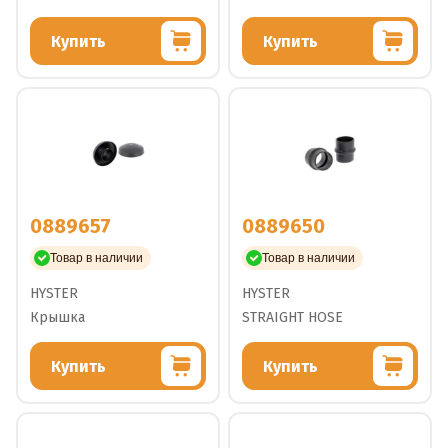
Купить
Купить
0889657
0889650
Товар в наличии
Товар в наличии
HYSTER
HYSTER
Крышка
STRAIGHT HOSE
Купить
Купить