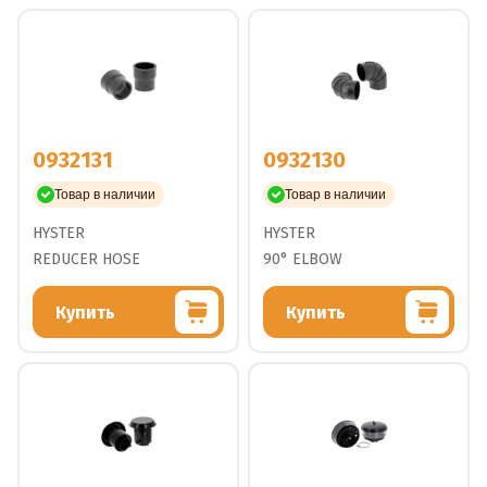
0932131
0932130
Товар в наличии
Товар в наличии
HYSTER
HYSTER
REDUCER HOSE
90° ELBOW
Купить
Купить