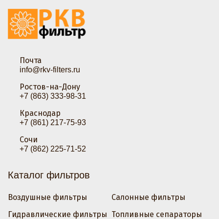
Почта
info@rkv-filters.ru
Ростов-на-Дону
+7 (863) 333-98-31
Краснодар
+7 (861) 217-75-93
Сочи
+7 (862) 225-71-52
Каталог фильтров
Воздушные фильтры
Салонные фильтры
Гидравлические фильтры
Топливные сепараторы