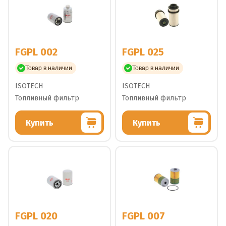
FGPL 002
FGPL 025
Товар в наличии
Товар в наличии
ISOTECH
ISOTECH
Топливный фильтр
Топливный фильтр
Купить
Купить
FGPL 020
FGPL 007