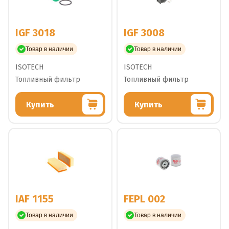
IGF 3018
IGF 3008
Товар в наличии
Товар в наличии
ISOTECH
ISOTECH
Топливный фильтр
Топливный фильтр
Купить
Купить
IAF 1155
FEPL 002
Товар в наличии
Товар в наличии