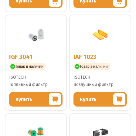
Купить
Купить
IGF 3041
IAF 1023
Товар в наличии
Товар в наличии
ISOTECH
ISOTECH
Топливный фильтр
Воздушный фильтр
Купить
Купить