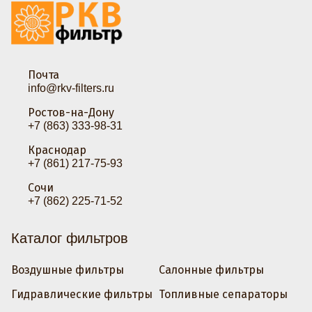
Почта
info@rkv-filters.ru
Ростов-на-Дону
+7 (863) 333-98-31
Краснодар
+7 (861) 217-75-93
Сочи
+7 (862) 225-71-52
Каталог фильтров
Воздушные фильтры
Салонные фильтры
Гидравлические фильтры
Топливные сепараторы