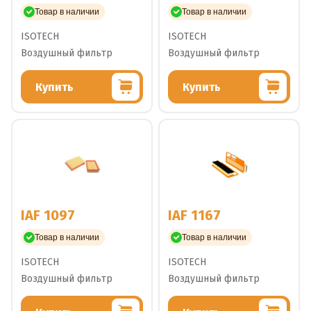
Товар в наличии
Товар в наличии
ISOTECH
ISOTECH
Воздушный фильтр
Воздушный фильтр
Купить
Купить
IAF 1097
IAF 1167
Товар в наличии
Товар в наличии
ISOTECH
ISOTECH
Воздушный фильтр
Воздушный фильтр