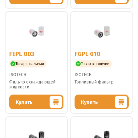
FEPL 003
FGPL 010
Товар в наличии
Товар в наличии
ISOTECH
ISOTECH
Фильтр охлаждающей
Топливный фильтр
жидкости
Купить
Купить