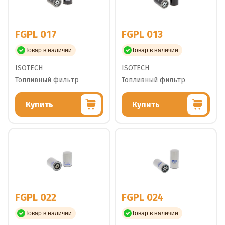
FGPL 017
FGPL 013
Товар в наличии
Товар в наличии
ISOTECH
ISOTECH
Топливный фильтр
Топливный фильтр
Купить
Купить
FGPL 022
FGPL 024
Товар в наличии
Товар в наличии