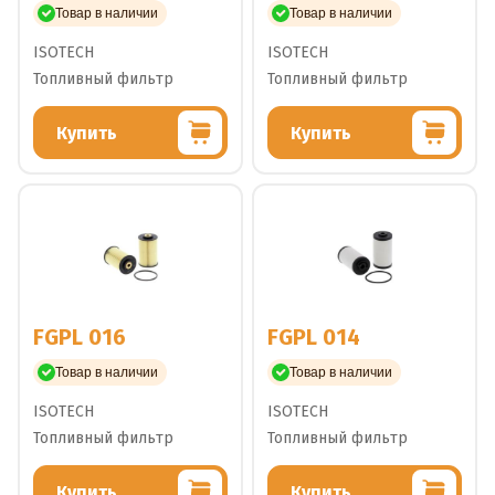
Товар в наличии
Товар в наличии
ISOTECH
ISOTECH
Топливный фильтр
Топливный фильтр
Купить
Купить
FGPL 016
FGPL 014
Товар в наличии
Товар в наличии
ISOTECH
ISOTECH
Топливный фильтр
Топливный фильтр
Купить
Купить