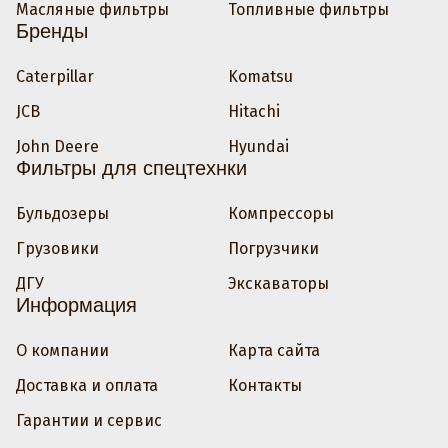
Масляные фильтры
Топливные фильтры
Бренды
Caterpillar
Komatsu
JCB
Hitachi
John Deere
Hyundai
Фильтры для спецтехнки
Бульдозеры
Компрессоры
Грузовики
Погрузчики
ДГУ
Экскаваторы
Информация
О компании
Карта сайта
Доставка и оплата
Контакты
Гарантии и сервис