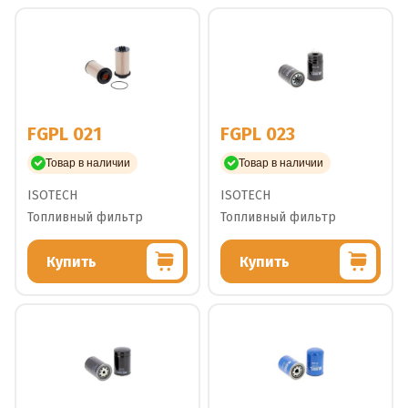
FGPL 021
FGPL 023
Товар в наличии
Товар в наличии
ISOTECH
ISOTECH
Топливный фильтр
Топливный фильтр
Купить
Купить