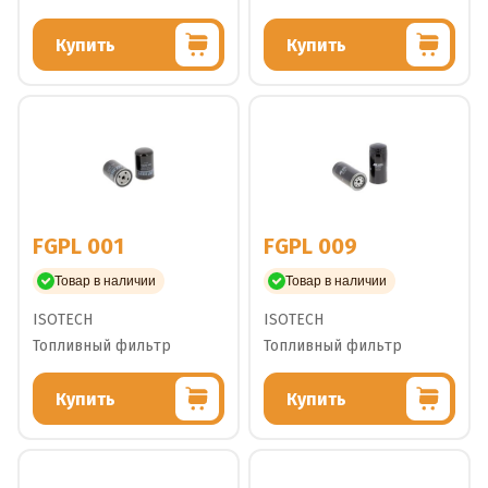
Купить
Купить
FGPL 001
FGPL 009
Товар в наличии
Товар в наличии
ISOTECH
ISOTECH
Топливный фильтр
Топливный фильтр
Купить
Купить