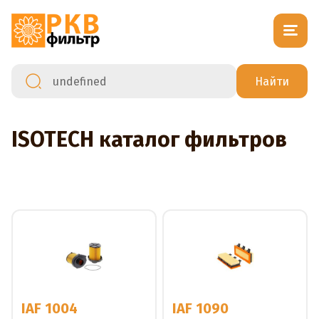
ISOTECH каталог фильтров
IAF 1004
IAF 1090