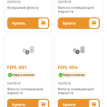
ISOTECH
ISOTECH
Воздушный фильтр
Фильтр охлаждающей
жидкости
Купить
Купить
FEPL 001
FEPL 004
Товар в наличии
Товар в наличии
ISOTECH
ISOTECH
Фильтр охлаждающей
Фильтр охлаждающей
жидкости
жидкости
Купить
Купить