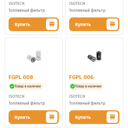
ISOTECH
ISOTECH
Топливный фильтр
Топливный фильтр
Купить
Купить
FGPL 008
FGPL 006
Товар в наличии
Товар в наличии
ISOTECH
ISOTECH
Топливный фильтр
Топливный фильтр
Купить
Купить