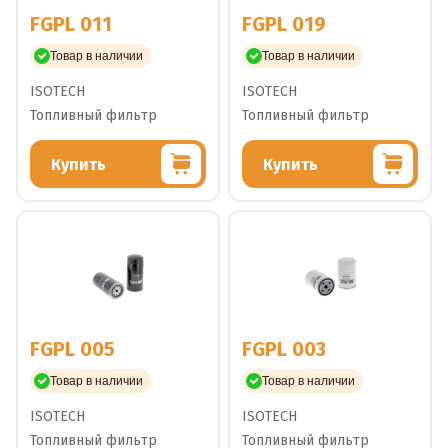
FGPL 011
FGPL 019
Товар в наличии
Товар в наличии
ISOTECH
ISOTECH
Топливный фильтр
Топливный фильтр
Купить
Купить
FGPL 005
FGPL 003
Товар в наличии
Товар в наличии
ISOTECH
ISOTECH
Топливный фильтр
Топливный фильтр