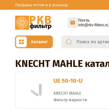
Продажа оптом и в розницу
Почта.
info@rkv-filters.ru
Каталог
KNECHT MAHLE ката
UE 50-10-U
KNECHT MAHLE
Фильтр жидкости