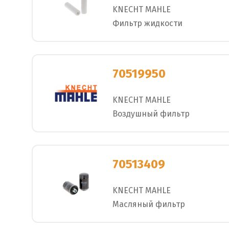
KNECHT MAHLE
Фильтр жидкости
70519950
KNECHT MAHLE
Воздушный фильтр
70513409
KNECHT MAHLE
Масляный фильтр