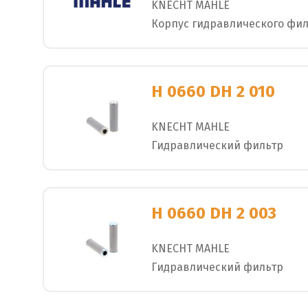
KNECHT MAHLE
Корпус гидравлического фи
H 0660 DH 2 010
KNECHT MAHLE
Гидравлический фильтр
H 0660 DH 2 003
KNECHT MAHLE
Гидравлический фильтр