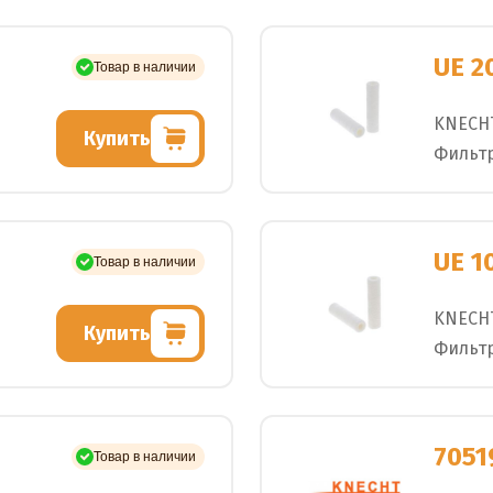
UE 2
Товар в наличии
KNECH
Купить
Фильт
UE 1
Товар в наличии
KNECH
Купить
Фильт
7051
Товар в наличии