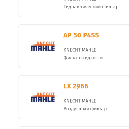
Гидравлический фильтр
AP 50 P4SS
KNECHT MAHLE
Фильтр жидкости
LX 2966
KNECHT MAHLE
Воздушный фильтр