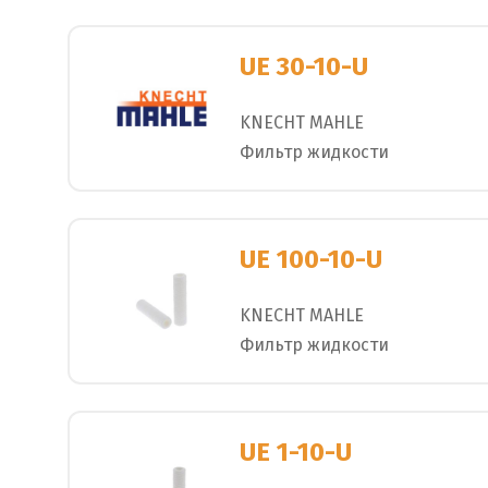
UE 30-10-U
KNECHT MAHLE
Фильтр жидкости
UE 100-10-U
KNECHT MAHLE
Фильтр жидкости
UE 1-10-U