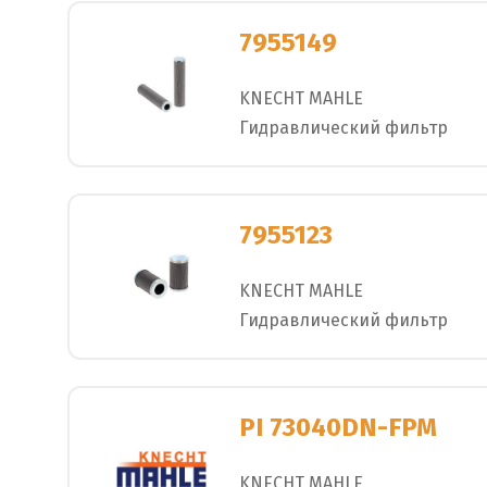
7955149
KNECHT MAHLE
Гидравлический фильтр
7955123
KNECHT MAHLE
Гидравлический фильтр
PI 73040DN-FPM
KNECHT MAHLE