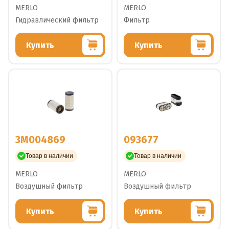
MERLO
MERLO
Гидравлический фильтр
Фильтр
Купить
Купить
3M004869
093677
Товар в наличии
Товар в наличии
MERLO
MERLO
Воздушный фильтр
Воздушный фильтр
Купить
Купить