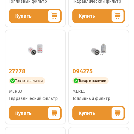
Топливный фильтр
Гидравлический фильтр
Купить
Купить
27778
094275
Товар в наличии
Товар в наличии
MERLO
MERLO
Гидравлический фильтр
Топливный фильтр
Купить
Купить