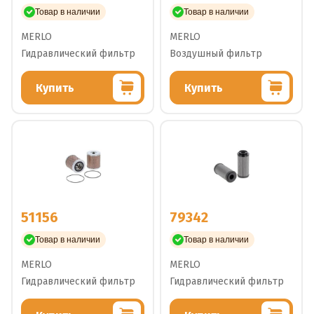
Товар в наличии
Товар в наличии
MERLO
MERLO
Гидравлический фильтр
Воздушный фильтр
Купить
Купить
51156
79342
Товар в наличии
Товар в наличии
MERLO
MERLO
Гидравлический фильтр
Гидравлический фильтр