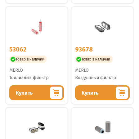
53062
93678
Товар в наличии
Товар в наличии
MERLO
MERLO
Топливный фильтр
Воздушный фильтр
Купить
Купить