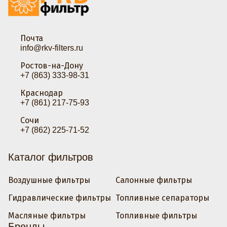
Почта
info@rkv-filters.ru
Ростов-на-Дону
+7 (863) 333-98-31
Краснодар
+7 (861) 217-75-93
Сочи
+7 (862) 225-71-52
Каталог фильтров
Воздушные фильтры
Салонные фильтры
Гидравлические фильтры
Топливные сепараторы
Масляные фильтры
Топливные фильтры
Бренды