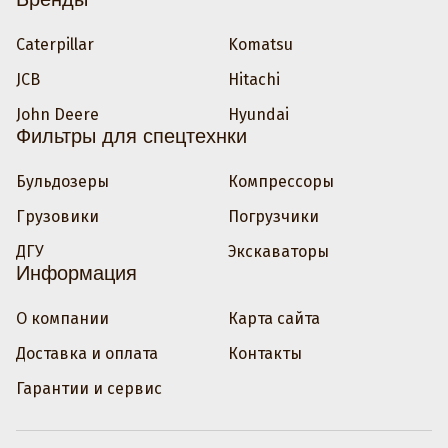
Caterpillar
Komatsu
JCB
Hitachi
John Deere
Hyundai
Фильтры для спецтехнки
Бульдозеры
Компрессоры
Грузовики
Погрузчики
ДГУ
Экскаваторы
Информация
О компании
Карта сайта
Доставка и оплата
Контакты
Гарантии и сервис