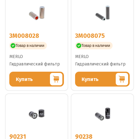
3M008028
3M008075
Товар в наличии
Товар в наличии
MERLO
MERLO
Гидравлический фильтр
Гидравлический фильтр
Купить
Купить
90231
90238