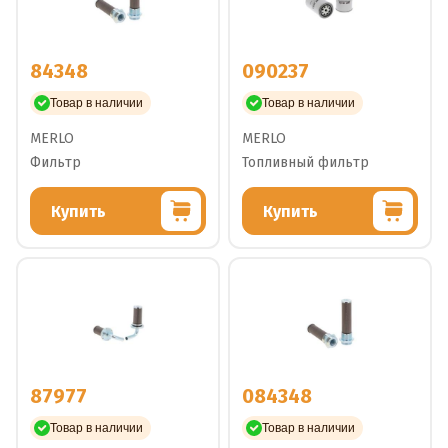
84348
090237
Товар в наличии
Товар в наличии
MERLO
MERLO
Фильтр
Топливный фильтр
Купить
Купить
87977
084348
Товар в наличии
Товар в наличии