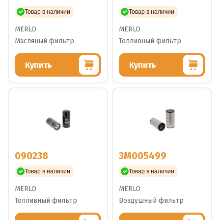
Товар в наличии
Товар в наличии
MERLO
MERLO
Масляный фильтр
Топливный фильтр
Купить
Купить
090238
3M005499
Товар в наличии
Товар в наличии
MERLO
MERLO
Топливный фильтр
Воздушный фильтр