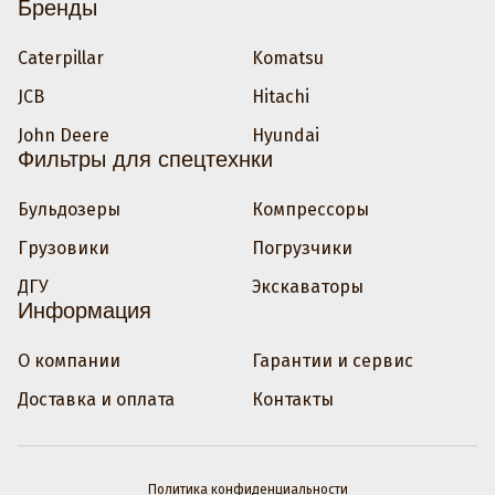
Бренды
Caterpillar
Komatsu
JCB
Hitachi
John Deere
Hyundai
Фильтры для спецтехнки
Бульдозеры
Компрессоры
Грузовики
Погрузчики
ДГУ
Экскаваторы
Информация
О компании
Гарантии и сервис
Доставка и оплата
Контакты
Политика конфиденциальности