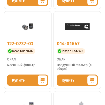
Купить
Купить
122-0737-03
014-01647
Товар в наличии
Товар в наличии
ONAN
ONAN
Масляный фильтр
Воздушный фильтр (в
сборе)
Купить
Купить