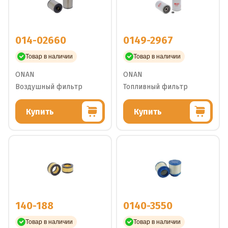
014-02660
0149-2967
Товар в наличии
Товар в наличии
ONAN
ONAN
Воздушный фильтр
Топливный фильтр
Купить
Купить
140-188
0140-3550
Товар в наличии
Товар в наличии