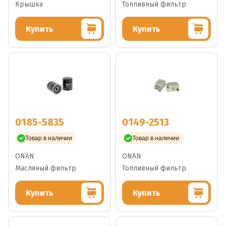
Крышка
Топливный фильтр
Купить
Купить
0185-5835
0149-2513
Товар в наличии
Товар в наличии
ONAN
ONAN
Масляный фильтр
Топливный фильтр
Купить
Купить