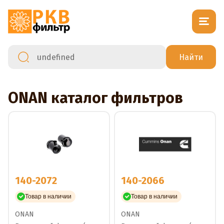
ONAN каталог фильтров
140-2072
140-2066
Товар в наличии
Товар в наличии
ONAN
ONAN