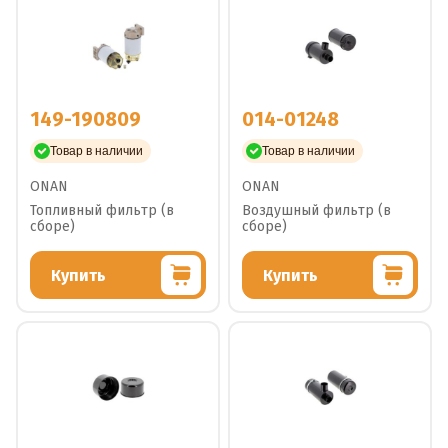
149-190809
014-01248
Товар в наличии
Товар в наличии
ONAN
ONAN
Топливный фильтр (в
Воздушный фильтр (в
сборе)
сборе)
Купить
Купить