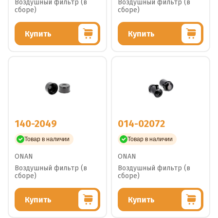
Воздушный фильтр (в
Воздушный фильтр (в
сборе)
сборе)
Купить
Купить
140-2049
014-02072
Товар в наличии
Товар в наличии
ONAN
ONAN
Воздушный фильтр (в
Воздушный фильтр (в
сборе)
сборе)
Купить
Купить