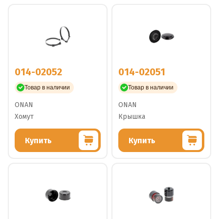
014-02052
014-02051
Товар в наличии
Товар в наличии
ONAN
ONAN
Хомут
Крышка
Купить
Купить