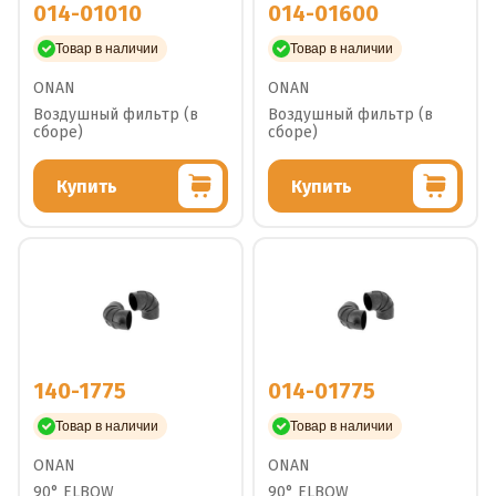
014-01010
014-01600
Товар в наличии
Товар в наличии
ONAN
ONAN
Воздушный фильтр (в
Воздушный фильтр (в
сборе)
сборе)
Купить
Купить
140-1775
014-01775
Товар в наличии
Товар в наличии
ONAN
ONAN
90° ELBOW
90° ELBOW