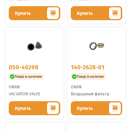
Купить
Купить
050-40298
140-2628-01
Товар в наличии
Товар в наличии
ONAN
ONAN
VACUATOR VALVE
Воздушный фильтр
Купить
Купить