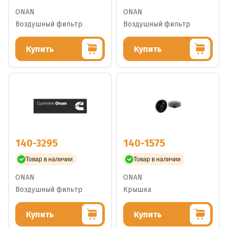
ONAN
ONAN
Воздушный фильтр
Воздушный фильтр
Купить
Купить
140-3295
140-1575
Товар в наличии
Товар в наличии
ONAN
ONAN
Воздушный фильтр
Крышка
Купить
Купить