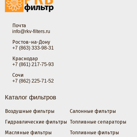
Почта
info@rkv-filters.ru
Ростов-на-Дону
+7 (863) 333-98-31
Краснодар
+7 (861) 217-75-93
Сочи
+7 (862) 225-71-52
Каталог фильтров
Воздушные фильтры
Салонные фильтры
Гидравлические фильтры
Топливные сепараторы
Масляные фильтры
Топливные фильтры