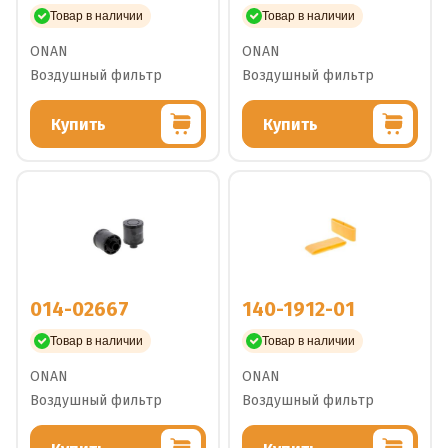
Товар в наличии
Товар в наличии
ONAN
ONAN
Воздушный фильтр
Воздушный фильтр
Купить
Купить
014-02667
140-1912-01
Товар в наличии
Товар в наличии
ONAN
ONAN
Воздушный фильтр
Воздушный фильтр