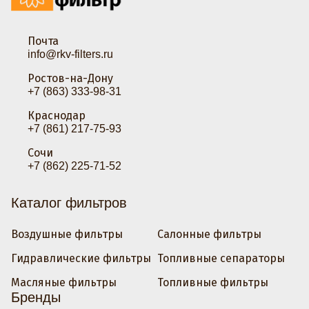
Почта
info@rkv-filters.ru
Ростов-на-Дону
+7 (863) 333-98-31
Краснодар
+7 (861) 217-75-93
Сочи
+7 (862) 225-71-52
Каталог фильтров
Воздушные фильтры
Салонные фильтры
Гидравлические фильтры
Топливные сепараторы
Масляные фильтры
Топливные фильтры
Бренды