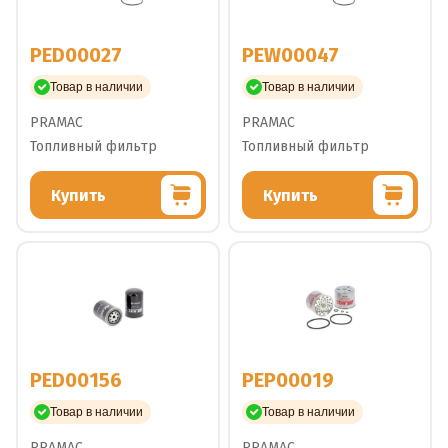
PED00027
PEW00047
Товар в наличии
Товар в наличии
PRAMAC
PRAMAC
Топливный фильтр
Топливный фильтр
Купить
Купить
PED00156
PEP00019
Товар в наличии
Товар в наличии
PRAMAC
PRAMAC