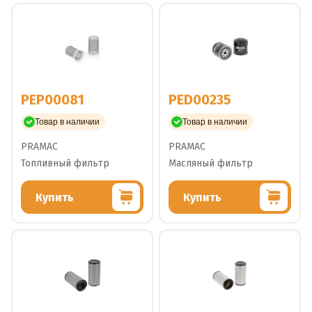
PEP00081
PED00235
Товар в наличии
Товар в наличии
PRAMAC
PRAMAC
Топливный фильтр
Масляный фильтр
Купить
Купить