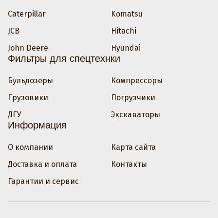
Caterpillar
Komatsu
JCB
Hitachi
John Deere
Hyundai
Фильтры для спецтехнки
Бульдозеры
Компрессоры
Грузовики
Погрузчики
ДГУ
Экскаваторы
Информация
О компании
Карта сайта
Доставка и оплата
Контакты
Гарантии и сервис