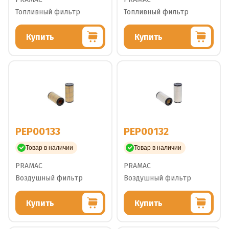
Топливный фильтр
Топливный фильтр
Купить
Купить
PEP00133
PEP00132
Товар в наличии
Товар в наличии
PRAMAC
PRAMAC
Воздушный фильтр
Воздушный фильтр
Купить
Купить