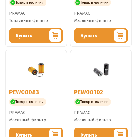
Товар в наличии
Товар в наличии
PRAMAC
PRAMAC
Топливный фильтр
Масляный фильтр
Купить
Купить
PEW00083
PEW00102
Товар в наличии
Товар в наличии
PRAMAC
PRAMAC
Масляный фильтр
Масляный фильтр
Купить
Купить