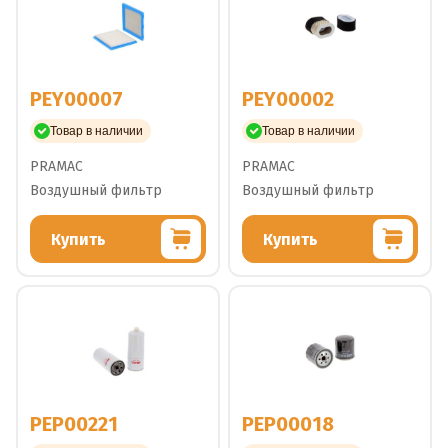
PEY00007
PEY00002
Товар в наличии
Товар в наличии
PRAMAC
PRAMAC
Воздушный фильтр
Воздушный фильтр
Купить
Купить
PEP00221
PEP00018