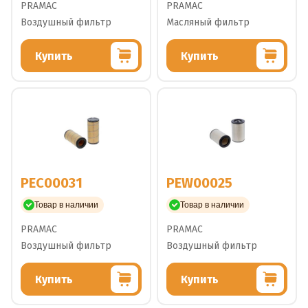
PRAMAC
PRAMAC
Воздушный фильтр
Масляный фильтр
Купить
Купить
PEC00031
PEW00025
Товар в наличии
Товар в наличии
PRAMAC
PRAMAC
Воздушный фильтр
Воздушный фильтр
Купить
Купить