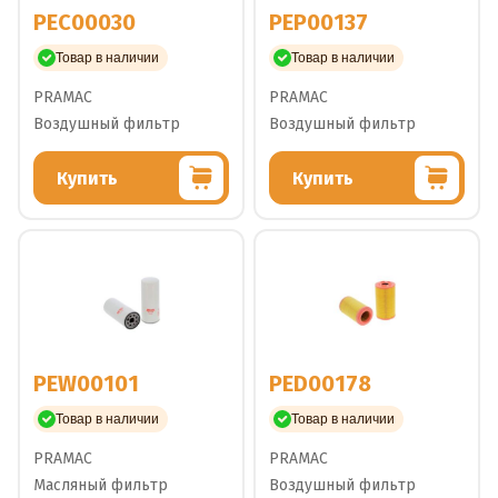
PEC00030
PEP00137
Товар в наличии
Товар в наличии
PRAMAC
PRAMAC
Воздушный фильтр
Воздушный фильтр
Купить
Купить
PEW00101
PED00178
Товар в наличии
Товар в наличии
PRAMAC
PRAMAC
Масляный фильтр
Воздушный фильтр