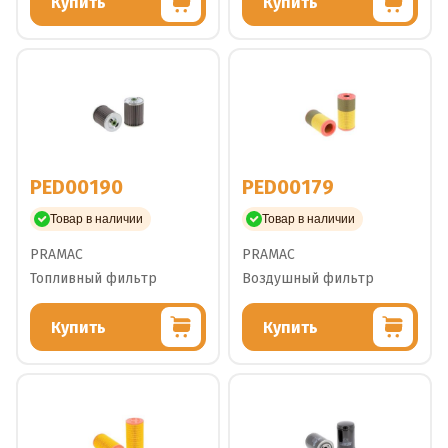
Купить
Купить
PED00190
PED00179
Товар в наличии
Товар в наличии
PRAMAC
PRAMAC
Топливный фильтр
Воздушный фильтр
Купить
Купить