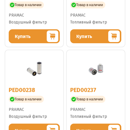
Товар в наличии
Товар в наличии
PRAMAC
PRAMAC
Воздушный фильтр
Топливный фильтр
Купить
Купить
PED00238
PED00237
Товар в наличии
Товар в наличии
PRAMAC
PRAMAC
Воздушный фильтр
Топливный фильтр