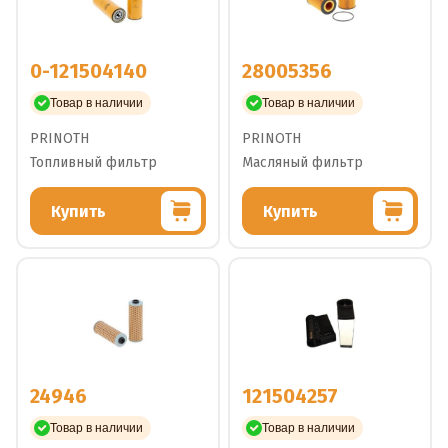
0-121504140
28005356
Товар в наличии
Товар в наличии
PRINOTH
PRINOTH
Топливный фильтр
Масляный фильтр
Купить
Купить
24946
121504257
Товар в наличии
Товар в наличии