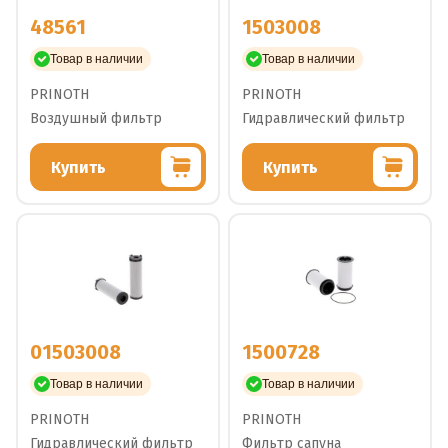
48561
1503008
Товар в наличии
Товар в наличии
PRINOTH
PRINOTH
Воздушный фильтр
Гидравлический фильтр
Купить
Купить
01503008
1500728
Товар в наличии
Товар в наличии
PRINOTH
PRINOTH
Гидравлический фильтр
Фильтр сапуна