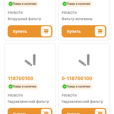
Товар в наличии
Товар в наличии
PRINOTH
PRINOTH
Воздушный фильтр
Фильтр мочевины
Купить
Купить
118700100
0-118700100
Товар в наличии
Товар в наличии
PRINOTH
PRINOTH
Гидравлический фильтр
Гидравлический фильтр