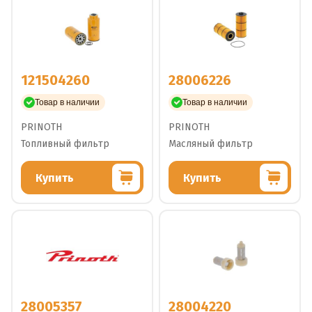
121504260
28006226
Товар в наличии
Товар в наличии
PRINOTH
PRINOTH
Топливный фильтр
Масляный фильтр
Купить
Купить
28005357
28004220