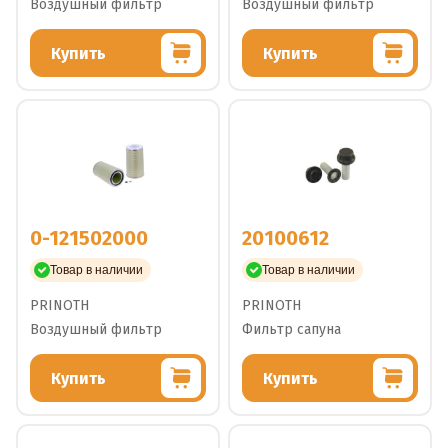
Воздушный фильтр
Воздушный фильтр
Купить
Купить
0-121502000
20100612
Товар в наличии
Товар в наличии
PRINOTH
PRINOTH
Воздушный фильтр
Фильтр сапуна
Купить
Купить