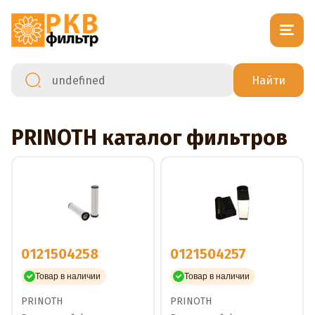
PRINOTH каталог фильтров
0121504258
0121504257
Товар в наличии
Товар в наличии
PRINOTH
PRINOTH