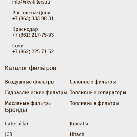
info@rkv-filters.ru
Ростов-на-Дону
+7 (863) 333-98-31
Краснодар
+7 (861) 217-75-93
Сочи
+7 (862) 225-71-52
Каталог фильтров
Воздушные фильтры
Салонные фильтры
Гидравлические фильтры
Топливные сепараторы
Масляные фильтры
Топливные фильтры
Бренды
Caterpillar
Komatsu
JCB
Hitachi