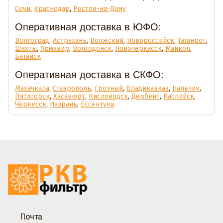
Сочи
,
Краснодар
,
Ростов-на-Дону
Оперативная доставка в ЮФО:
Волгоград
,
Астрахань
,
Волжский
,
Новороссийск
,
Таганрог
,
Шахты
,
Армавир
,
Волгодонск
,
Новочеркасск
,
Майкоп
,
Батайск
Оперативная доставка в СКФО:
Махачкала
,
Ставрополь
,
Грозный
,
Владикавказ
,
Нальчик
,
Пятигорск
,
Хасавюрт
,
Кисловодск
,
Дербент
,
Каспийск
,
Черкесск
,
Назрань
,
Ессентуки
Почта