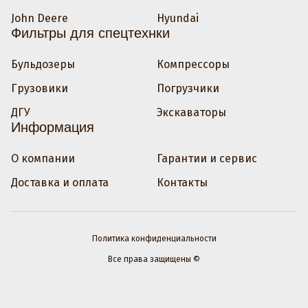
John Deere
Hyundai
Фильтры для спецтехнки
Бульдозеры
Компрессоры
Грузовики
Погрузчики
ДГУ
Экскаваторы
Информация
О компании
Гарантии и сервис
Доставка и оплата
Контакты
Политика конфиденциальности
Все права защищены ©