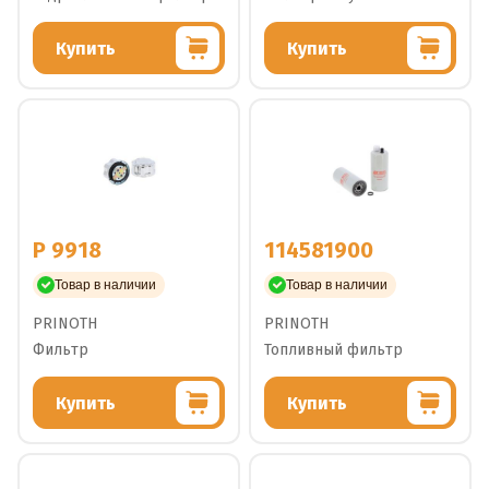
Купить
Купить
P 9918
114581900
Товар в наличии
Товар в наличии
PRINOTH
PRINOTH
Фильтр
Топливный фильтр
Купить
Купить