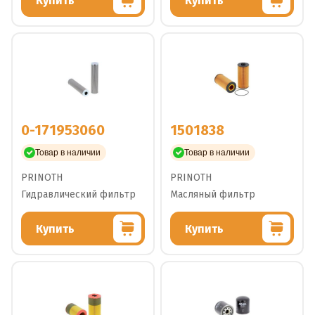
Купить
Купить
0-171953060
1501838
Товар в наличии
Товар в наличии
PRINOTH
PRINOTH
Гидравлический фильтр
Масляный фильтр
Купить
Купить