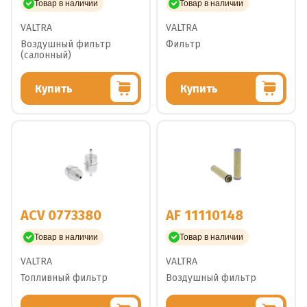
Товар в наличии
Товар в наличии
VALTRA
VALTRA
Воздушный фильтр
Фильтр
(салонный)
Купить
Купить
ACV 0773380
AF 11110148
Товар в наличии
Товар в наличии
VALTRA
VALTRA
Топливный фильтр
Воздушный фильтр