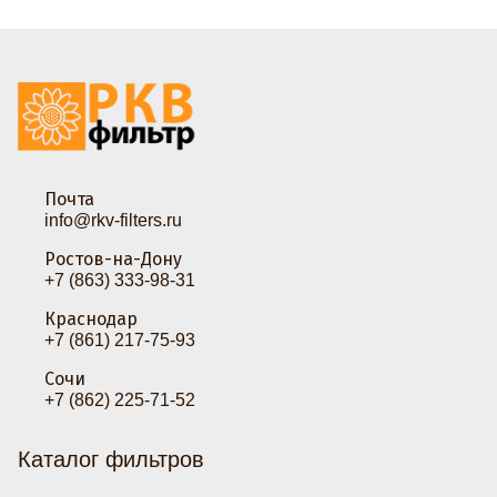
Почта
info@rkv-filters.ru
Ростов-на-Дону
+7 (863) 333-98-31
Краснодар
+7 (861) 217-75-93
Сочи
+7 (862) 225-71-52
Каталог фильтров