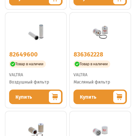
82649600
836362228
Товар в наличии
Товар в наличии
VALTRA
VALTRA
Воздушный фильтр
Масляный фильтр
Купить
Купить