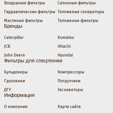
Воздушные фильтры
Салонные фильтры
Гидравлические фильтры
Топливные сепараторы
Масляные фильтры
Топливные фильтры
Бренды
Caterpillar
Komatsu
JCB
Hitachi
John Deere
Hyundai
Фильтры для спецтехнки
Бульдозеры
Компрессоры
Грузовики
Погрузчики
ДГУ
Экскаваторы
Информация
О компании
Карта сайта