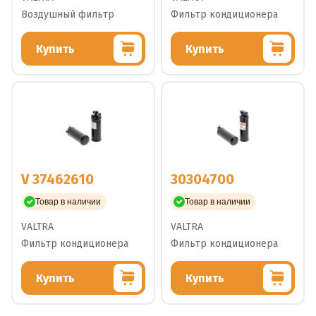
Воздушный фильтр
Фильтр кондиционера
Купить
Купить
V 37462610
30304700
Товар в наличии
Товар в наличии
VALTRA
VALTRA
Фильтр кондиционера
Фильтр кондиционера
Купить
Купить