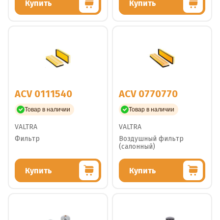
Купить
Купить
ACV 0111540
ACV 0770770
Товар в наличии
Товар в наличии
VALTRA
VALTRA
Фильтр
Воздушный фильтр
(салонный)
Купить
Купить