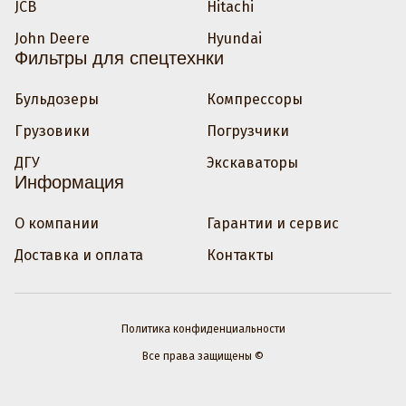
JCB
Hitachi
John Deere
Hyundai
Фильтры для спецтехнки
Бульдозеры
Компрессоры
Грузовики
Погрузчики
ДГУ
Экскаваторы
Информация
О компании
Гарантии и сервис
Доставка и оплата
Контакты
Политика конфиденциальности
Все права защищены ©