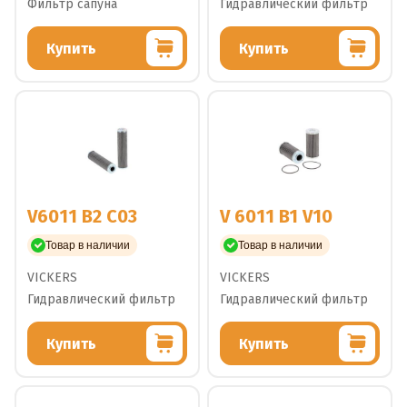
Фильтр сапуна
Гидравлический фильтр
Купить
Купить
V6011 B2 C03
V 6011 B1 V10
Товар в наличии
Товар в наличии
VICKERS
VICKERS
Гидравлический фильтр
Гидравлический фильтр
Купить
Купить