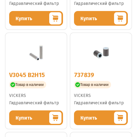
Гидравлический фильтр
Гидравлический фильтр
Купить
Купить
V3045 B2H15
737839
Товар в наличии
Товар в наличии
VICKERS
VICKERS
Гидравлический фильтр
Гидравлический фильтр
Купить
Купить