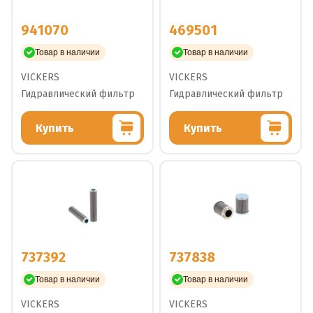
941070
469501
Товар в наличии
Товар в наличии
VICKERS
VICKERS
Гидравлический фильтр
Гидравлический фильтр
Купить
Купить
737392
737838
Товар в наличии
Товар в наличии
VICKERS
VICKERS