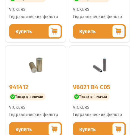
VICKERS
VICKERS
Гидравлический фильтр
Гидравлический фильтр
Купить
Купить
941412
V6021 B4 C05
Товар в наличии
Товар в наличии
VICKERS
VICKERS
Гидравлический фильтр
Гидравлический фильтр
Купить
Купить