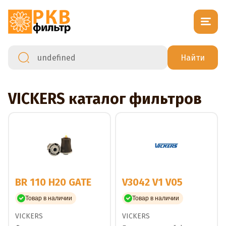
VICKERS каталог фильтров
BR 110 H20 GATE
V3042 V1 V05
Товар в наличии
Товар в наличии
VICKERS
VICKERS