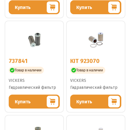
Купить
Купить
737841
KIT 923070
Товар в наличии
Товар в наличии
VICKERS
VICKERS
Гидравлический фильтр
Гидравлический фильтр
Купить
Купить