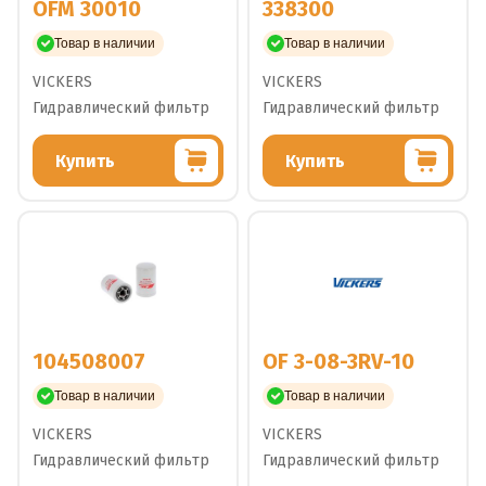
OFM 30010
338300
Товар в наличии
Товар в наличии
VICKERS
VICKERS
Гидравлический фильтр
Гидравлический фильтр
Купить
Купить
104508007
OF 3-08-3RV-10
Товар в наличии
Товар в наличии
VICKERS
VICKERS
Гидравлический фильтр
Гидравлический фильтр