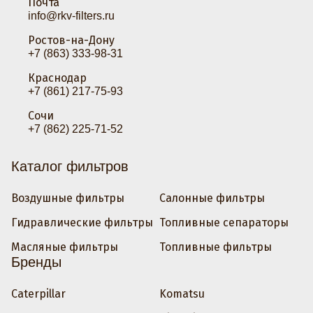
Почта
info@rkv-filters.ru
Ростов-на-Дону
+7 (863) 333-98-31
Краснодар
+7 (861) 217-75-93
Сочи
+7 (862) 225-71-52
Каталог фильтров
Воздушные фильтры
Салонные фильтры
Гидравлические фильтры
Топливные сепараторы
Масляные фильтры
Топливные фильтры
Бренды
Caterpillar
Komatsu