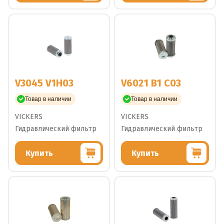
V3045 V1H03
V6021 B1 C03
Товар в наличии
Товар в наличии
VICKERS
VICKERS
Гидравлический фильтр
Гидравлический фильтр
Купить
Купить