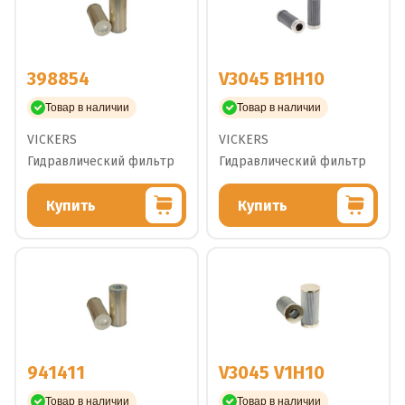
398854
V3045 B1H10
Товар в наличии
Товар в наличии
VICKERS
VICKERS
Гидравлический фильтр
Гидравлический фильтр
Купить
Купить
941411
V3045 V1H10
Товар в наличии
Товар в наличии