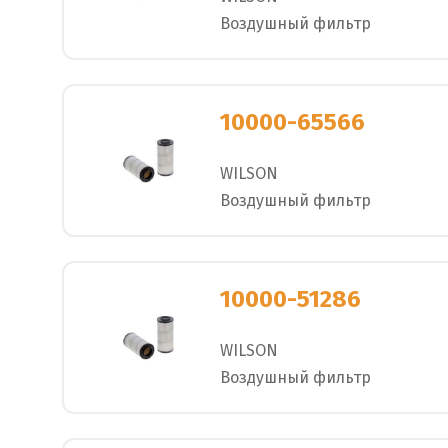
Воздушный фильтр
10000-65566
WILSON
Воздушный фильтр
10000-51286
WILSON
Воздушный фильтр