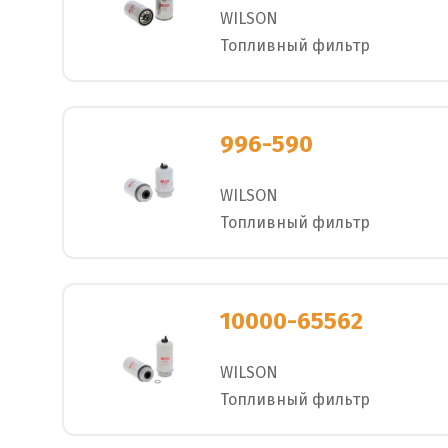
WILSON
Топливный фильтр
996-590
WILSON
Топливный фильтр
10000-65562
WILSON
Топливный фильтр