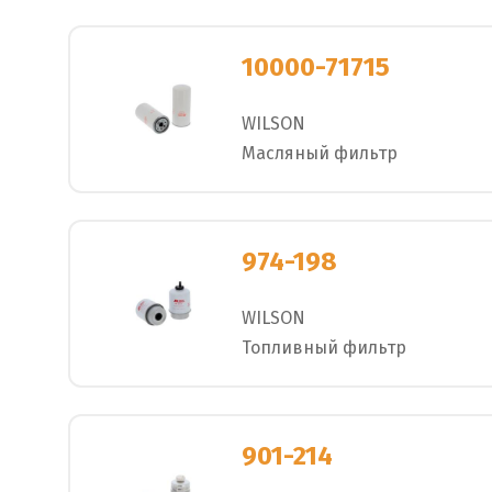
10000-71715
WILSON
Масляный фильтр
974-198
WILSON
Топливный фильтр
901-214