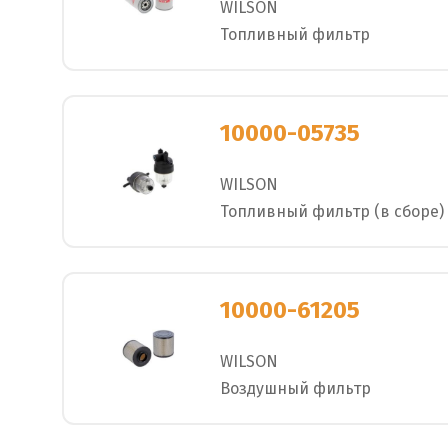
WILSON
Топливный фильтр
10000-05735
WILSON
Топливный фильтр (в сборе)
10000-61205
WILSON
Воздушный фильтр