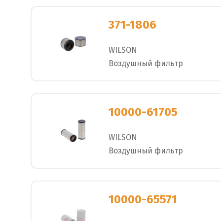
371-1806
WILSON
Воздушный фильтр
10000-61705
WILSON
Воздушный фильтр
10000-65571